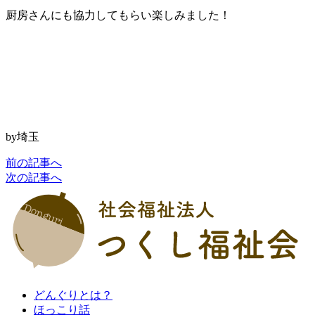
厨房さんにも協力してもらい楽しみました！
by埼玉
前の記事へ
次の記事へ
どんぐりとは？
ほっこり話