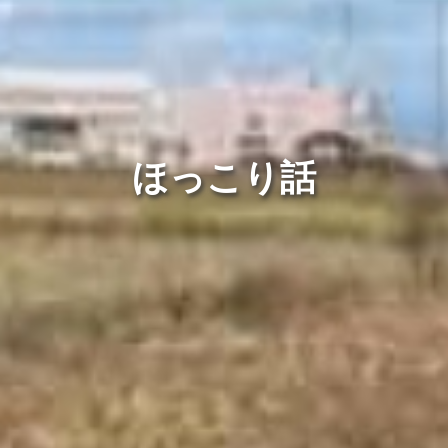
ほっこり話