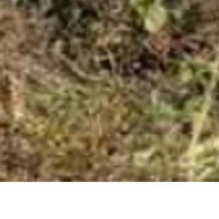
2021/11/27