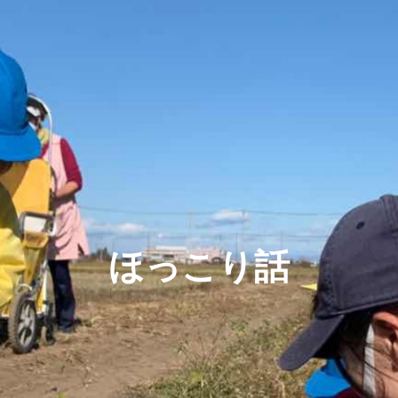
ほっこり話