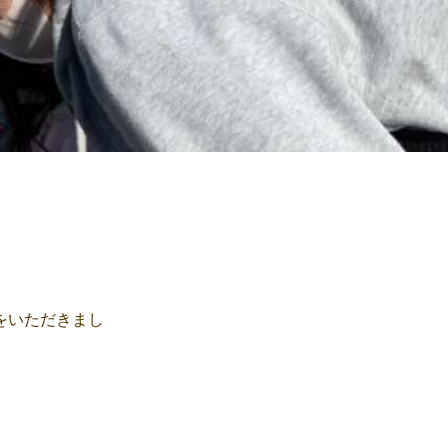
をいただきまし