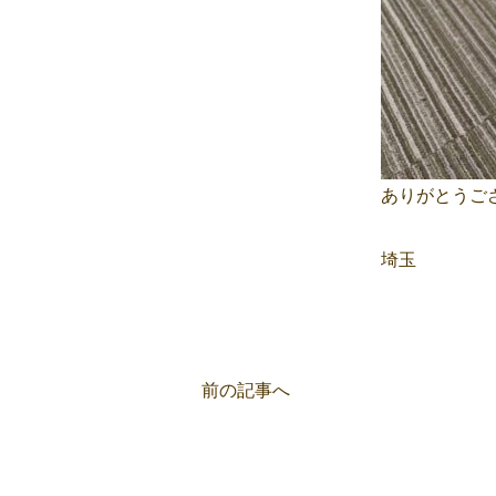
ありがとうござ
埼玉
前の記事へ