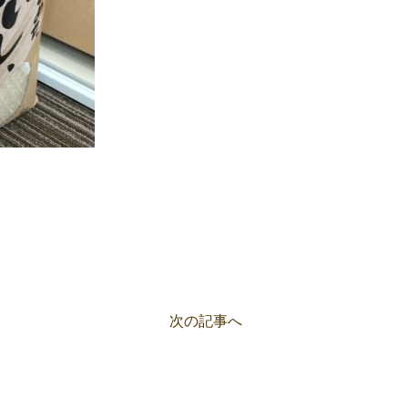
次の記事へ