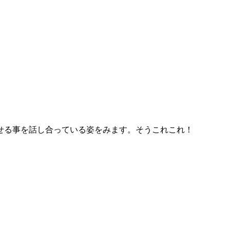
せる事を話し合っている姿をみます。そうこれこれ！