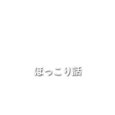
ほっこり話