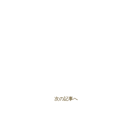
次の記事へ